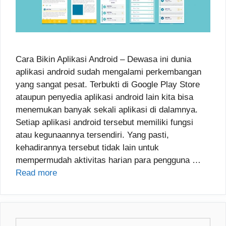
Cara Bikin Aplikasi Android – Dewasa ini dunia
aplikasi android sudah mengalami perkembangan
yang sangat pesat. Terbukti di Google Play Store
ataupun penyedia aplikasi android lain kita bisa
menemukan banyak sekali aplikasi di dalamnya.
Setiap aplikasi android tersebut memiliki fungsi
atau kegunaannya tersendiri. Yang pasti,
kehadirannya tersebut tidak lain untuk
mempermudah aktivitas harian para pengguna …
Read more
Search