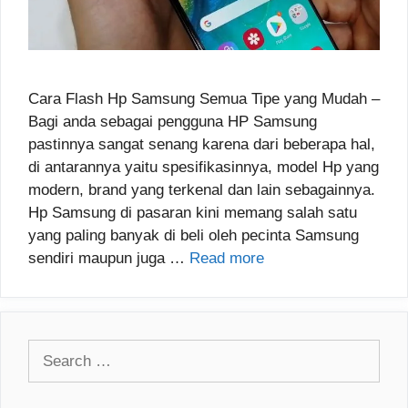
Cara Flash Hp Samsung Semua Tipe yang Mudah –
Bagi anda sebagai pengguna HP Samsung
pastinnya sangat senang karena dari beberapa hal,
di antarannya yaitu spesifikasinnya, model Hp yang
modern, brand yang terkenal dan lain sebagainnya.
Hp Samsung di pasaran kini memang salah satu
yang paling banyak di beli oleh pecinta Samsung
sendiri maupun juga …
Read more
Search
for: