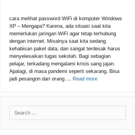
cara melihat password WiFi di komputer Windows
XP – Mengapa? Karena, ada situasi saat kita
memerlukan jaringan WiFi agar tetap terhubung
dengan internet. Misalnya saat kita sedang
kehabisan paket data, dan sangat terdesak harus
menyelesaikan tugas sekolah. Bagi sebagian
pelajar, terkadang mengalami krisis uang jajan.
Apalagi, di masa pandemi seperti sekarang. Bisa
jadi pesangon dari orang …
Read more
Search
for: