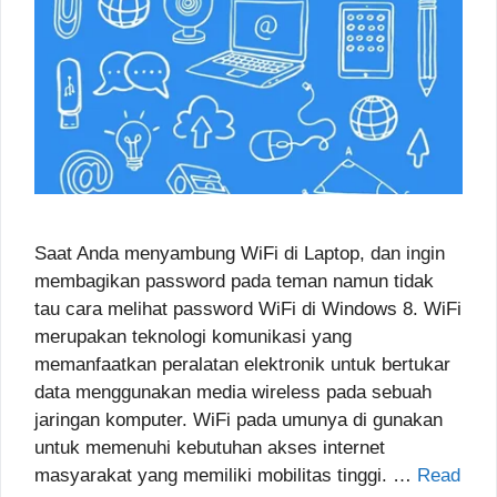
Saat Anda menyambung WiFi di Laptop, dan ingin
membagikan password pada teman namun tidak
tau cara melihat password WiFi di Windows 8. WiFi
merupakan teknologi komunikasi yang
memanfaatkan peralatan elektronik untuk bertukar
data menggunakan media wireless pada sebuah
jaringan komputer. WiFi pada umunya di gunakan
untuk memenuhi kebutuhan akses internet
masyarakat yang memiliki mobilitas tinggi. …
Read