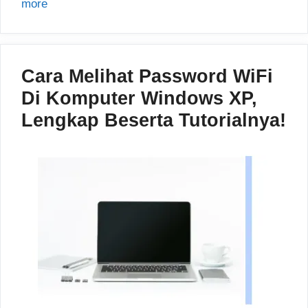
more
Cara Melihat Password WiFi
Di Komputer Windows XP,
Lengkap Beserta Tutorialnya!