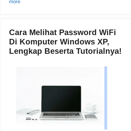
more
Cara Melihat Password WiFi
Di Komputer Windows XP,
Lengkap Beserta Tutorialnya!