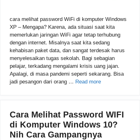
cara melihat password WiFi di komputer Windows
XP – Mengapa? Karena, ada situasi saat kita
memerlukan jaringan WiFi agar tetap terhubung
dengan internet. Misalnya saat kita sedang
kehabisan paket data, dan sangat terdesak harus
menyelesaikan tugas sekolah. Bagi sebagian
pelajar, terkadang mengalami krisis uang jajan.
Apalagi, di masa pandemi seperti sekarang. Bisa
jadi pesangon dari orang …
Read more
Cara Melihat Password WIFI
di Komputer Windows 10?
Nih Cara Gampangnya