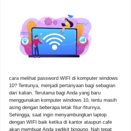
cara melihat password WIFI di komputer windows
10? Tentunya, menjadi pertanyaan bagi sebagian
dari kalian. Terutama bagi Anda yang baru
menggunakan komputer windows 10, tentu masih
asing dengan beberapa letak fitur-fiturnya.
Sehingga, saat ingin menyambungkan laptop
dengan WIFI baik ketika di kantor ataupun cafe
akan membuat Anda sedikit bingung. Nah tepat