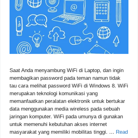
Saat Anda menyambung WiFi di Laptop, dan ingin
membagikan password pada teman namun tidak
tau cara melihat password WiFi di Windows 8. WiFi
merupakan teknologi komunikasi yang
memanfaatkan peralatan elektronik untuk bertukar
data menggunakan media wireless pada sebuah
jaringan komputer. WiFi pada umunya di gunakan
untuk memenuhi kebutuhan akses internet
masyarakat yang memiliki mobilitas tinggi. …
Read