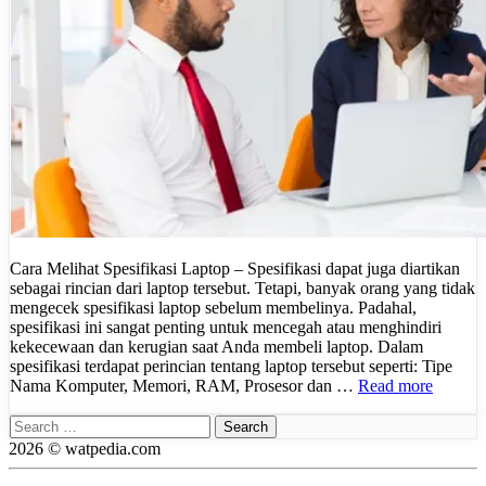
Cara Melihat Spesifikasi Laptop – Spesifikasi dapat juga diartikan
sebagai rincian dari laptop tersebut. Tetapi, banyak orang yang tidak
mengecek spesifikasi laptop sebelum membelinya. Padahal,
spesifikasi ini sangat penting untuk mencegah atau menghindiri
kekecewaan dan kerugian saat Anda membeli laptop. Dalam
spesifikasi terdapat perincian tentang laptop tersebut seperti: Tipe
Nama Komputer, Memori, RAM, Prosesor dan …
Read more
Search
for:
2026 © watpedia.com