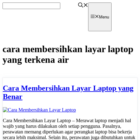
Skip
to
content
watpedia
Menu
cara membersihkan layar laptop
yang terkena air
Cara Membersihkan Layar Laptop yang
Benar
Cara Membersihkan Layar Laptop – Merawat laptop menjadi hal
wajib yang harus dilakukan oleh setiap pengguna. Pasalnya,
perawatan memang diperlukan agar perangkat laptop bisa bekerja
secara lebih maksimal. Selain itu, perawatan juga dibutuhkan untuk