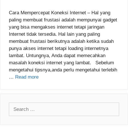
Cara Mempercepat Koneksi Internet – Hal yang
paling membuat frustasi adalah mempunyai gadget
yang bisa mengakses internet tetapi jaringan
Internet tidak tersedia. Hal lain yang paling
membuat frustasi berikutnya adalah ketika sudah
punya akses internet tetapi loading internetnya
lambat. Untungnya, Anda dapat memecahkan
masalah koneksi internet yang lambat. Sebelum
mengetahui tipsnya,anda perlu mengetahui terlebih
…
Read more
Search
for: