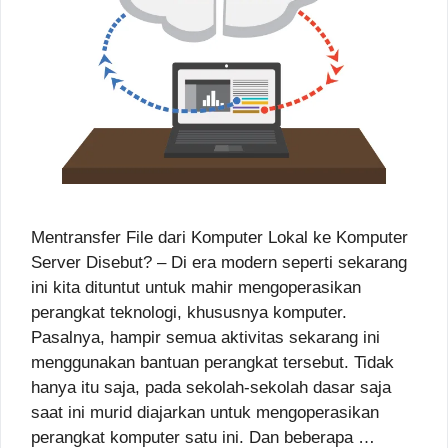
Mentransfer File dari Komputer Lokal ke Komputer
Server Disebut? – Di era modern seperti sekarang
ini kita dituntut untuk mahir mengoperasikan
perangkat teknologi, khususnya komputer.
Pasalnya, hampir semua aktivitas sekarang ini
menggunakan bantuan perangkat tersebut. Tidak
hanya itu saja, pada sekolah-sekolah dasar saja
saat ini murid diajarkan untuk mengoperasikan
perangkat komputer satu ini. Dan beberapa …