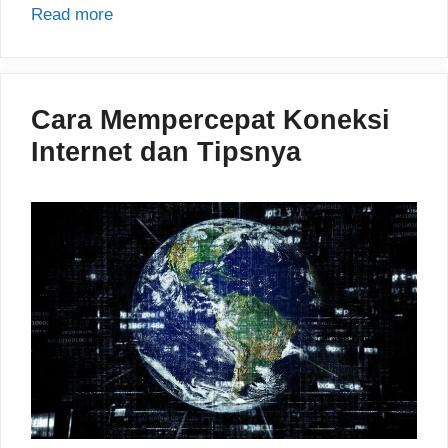
Read more
Cara Mempercepat Koneksi
Internet dan Tipsnya