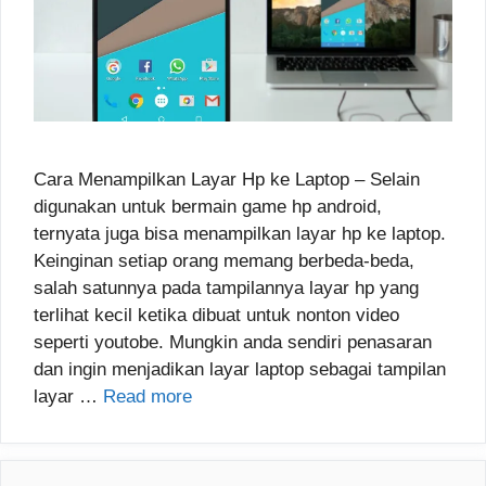
Cara Menampilkan Layar Hp ke Laptop – Selain
digunakan untuk bermain game hp android,
ternyata juga bisa menampilkan layar hp ke laptop.
Keinginan setiap orang memang berbeda-beda,
salah satunnya pada tampilannya layar hp yang
terlihat kecil ketika dibuat untuk nonton video
seperti youtobe. Mungkin anda sendiri penasaran
dan ingin menjadikan layar laptop sebagai tampilan
layar …
Read more