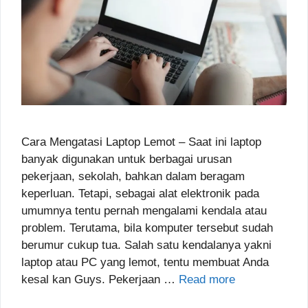
Cara Mengatasi Laptop Lemot – Saat ini laptop
banyak digunakan untuk berbagai urusan
pekerjaan, sekolah, bahkan dalam beragam
keperluan. Tetapi, sebagai alat elektronik pada
umumnya tentu pernah mengalami kendala atau
problem. Terutama, bila komputer tersebut sudah
berumur cukup tua. Salah satu kendalanya yakni
laptop atau PC yang lemot, tentu membuat Anda
kesal kan Guys. Pekerjaan …
Read more