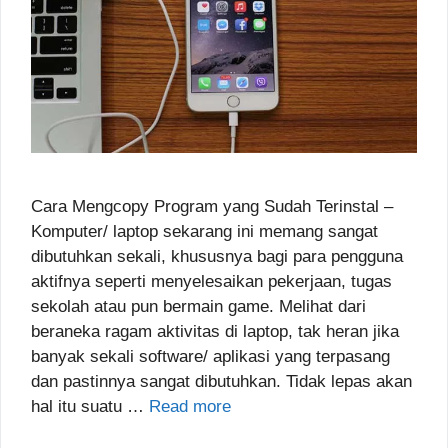
Cara Mengcopy Program yang Sudah Terinstal –
Komputer/ laptop sekarang ini memang sangat
dibutuhkan sekali, khususnya bagi para pengguna
aktifnya seperti menyelesaikan pekerjaan, tugas
sekolah atau pun bermain game. Melihat dari
beraneka ragam aktivitas di laptop, tak heran jika
banyak sekali software/ aplikasi yang terpasang
dan pastinnya sangat dibutuhkan. Tidak lepas akan
hal itu suatu …
Read more