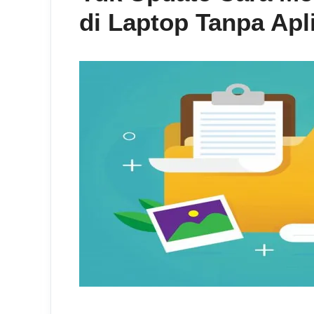
di Laptop Tanpa Apli