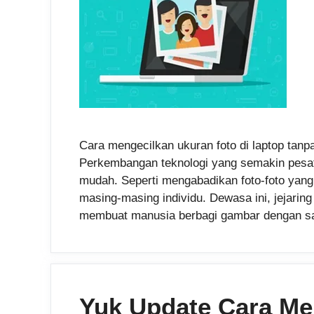
Cara mengecilkan ukuran foto di laptop ta
Perkembangan teknologi yang semakin pesa
mudah. Seperti mengabadikan foto-foto yang
masing-masing individu. Dewasa ini, jejarin
membuat manusia berbagi gambar dengan s
Yuk Update Cara Me