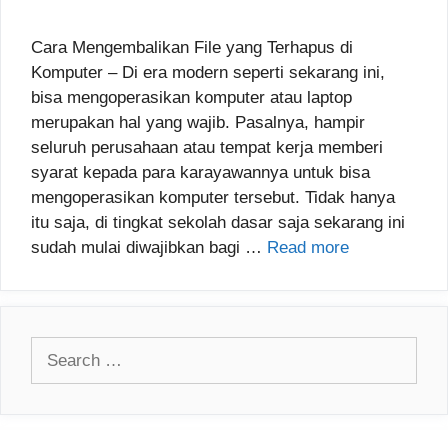
Cara Mengembalikan File yang Terhapus di
Komputer – Di era modern seperti sekarang ini,
bisa mengoperasikan komputer atau laptop
merupakan hal yang wajib. Pasalnya, hampir
seluruh perusahaan atau tempat kerja memberi
syarat kepada para karayawannya untuk bisa
mengoperasikan komputer tersebut. Tidak hanya
itu saja, di tingkat sekolah dasar saja sekarang ini
sudah mulai diwajibkan bagi …
Read more
Search
for: