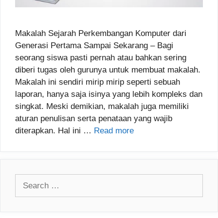
Makalah Sejarah Perkembangan Komputer dari
Generasi Pertama Sampai Sekarang – Bagi
seorang siswa pasti pernah atau bahkan sering
diberi tugas oleh gurunya untuk membuat makalah.
Makalah ini sendiri mirip mirip seperti sebuah
laporan, hanya saja isinya yang lebih kompleks dan
singkat. Meski demikian, makalah juga memiliki
aturan penulisan serta penataan yang wajib
diterapkan. Hal ini …
Read more
Search
for: