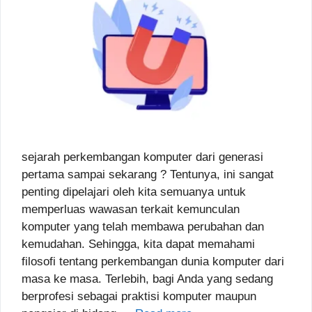
sejarah perkembangan komputer dari generasi
pertama sampai sekarang ? Tentunya, ini sangat
penting dipelajari oleh kita semuanya untuk
memperluas wawasan terkait kemunculan
komputer yang telah membawa perubahan dan
kemudahan. Sehingga, kita dapat memahami
filosofi tentang perkembangan dunia komputer dari
masa ke masa. Terlebih, bagi Anda yang sedang
berprofesi sebagai praktisi komputer maupun