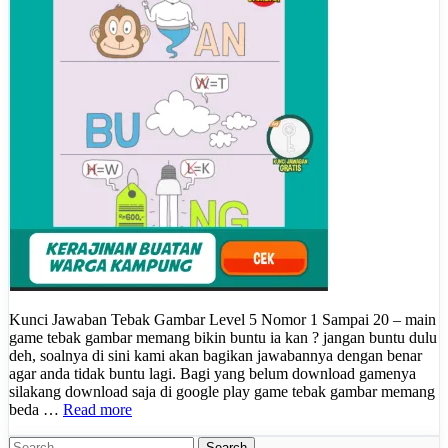
Kunci Jawaban Tebak Gambar Level 5 Nomor 1 Sampai 20 – main
game tebak gambar memang bikin buntu ia kan ? jangan buntu dulu
deh, soalnya di sini kami akan bagikan jawabannya dengan benar
agar anda tidak buntu lagi. Bagi yang belum download gamenya
silakang download saja di google play game tebak gambar memang
beda …
Read more
Search