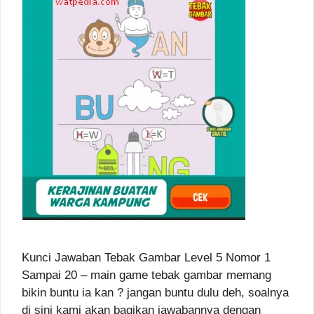
Kunci Jawaban Tebak Gambar Level 5 Nomor 1
Sampai 20 – main game tebak gambar memang
bikin buntu ia kan ? jangan buntu dulu deh, soalnya
di sini kami akan bagikan jawabannya dengan