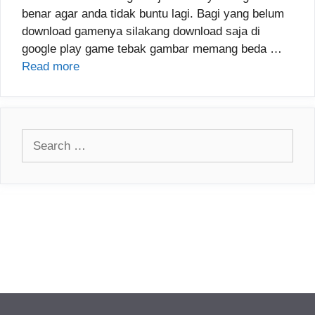
benar agar anda tidak buntu lagi. Bagi yang belum
download gamenya silakang download saja di
google play game tebak gambar memang beda …
Read more
Search
for: