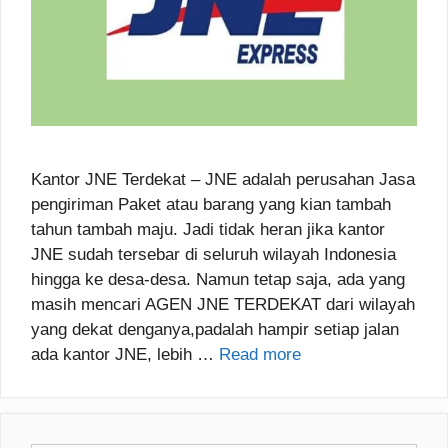
Kantor JNE Terdekat – JNE adalah perusahan Jasa
pengiriman Paket atau barang yang kian tambah
tahun tambah maju. Jadi tidak heran jika kantor
JNE sudah tersebar di seluruh wilayah Indonesia
hingga ke desa-desa. Namun tetap saja, ada yang
masih mencari AGEN JNE TERDEKAT dari wilayah
yang dekat denganya,padalah hampir setiap jalan
ada kantor JNE, lebih …
Read more