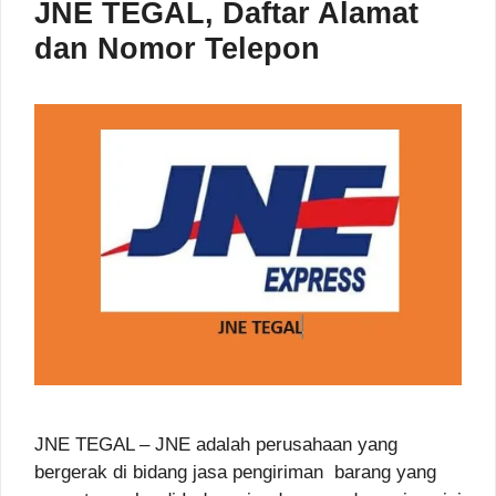
JNE TEGAL, Daftar Alamat
dan Nomor Telepon
JNE TEGAL – JNE adalah perusahaan yang
bergerak di bidang jasa pengiriman barang yang