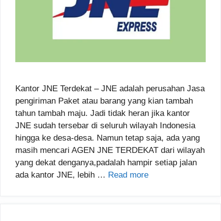
Kantor JNE Terdekat – JNE adalah perusahan Jasa
pengiriman Paket atau barang yang kian tambah
tahun tambah maju. Jadi tidak heran jika kantor
JNE sudah tersebar di seluruh wilayah Indonesia
hingga ke desa-desa. Namun tetap saja, ada yang
masih mencari AGEN JNE TERDEKAT dari wilayah
yang dekat denganya,padalah hampir setiap jalan
ada kantor JNE, lebih …
Read more