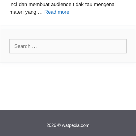
inci dan membuat audience tidak tau mengenai
materi yang …
Read more
Search
for:
2026 © watpedia.com