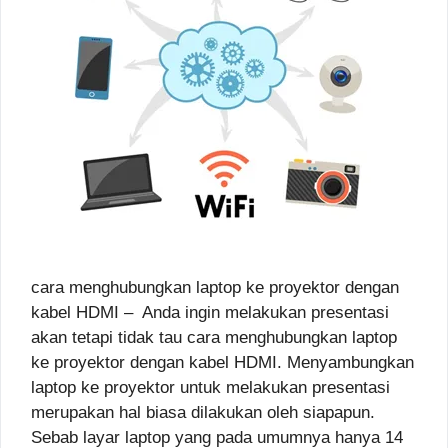
cara menghubungkan laptop ke proyektor dengan
kabel HDMI – Anda ingin melakukan presentasi
akan tetapi tidak tau cara menghubungkan laptop
ke proyektor dengan kabel HDMI. Menyambungkan
laptop ke proyektor untuk melakukan presentasi
merupakan hal biasa dilakukan oleh siapapun.
Sebab layar laptop yang pada umumnya hanya 14