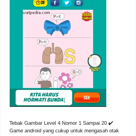
Tebak Gambar Level 4 Nomor 1 Sampai 20 ✔️
Game android yang cukup untuk mengasah otak