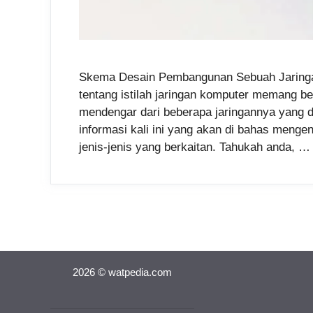
Skema Desain Pembangunan Sebuah Jaringan
tentang istilah jaringan komputer memang be
mendengar dari beberapa jaringannya yang d
informasi kali ini yang akan di bahas meng
jenis-jenis yang berkaitan. Tahukah anda, 
2026 © watpedia.com