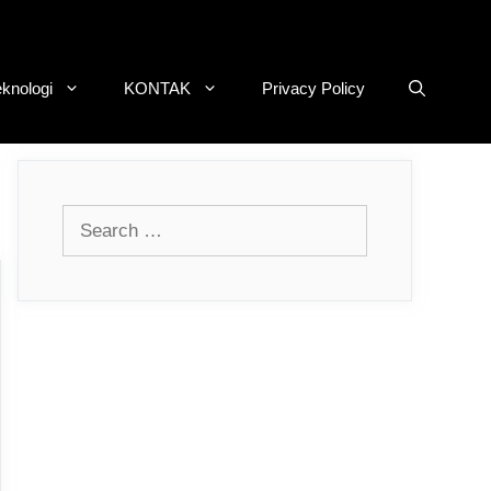
eknologi
KONTAK
Privacy Policy
Search
for: