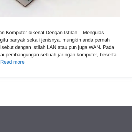
 Komputer dikenal Dengan Istilah – Mengulas
gitu banyak sekali jenisnya, mungkin anda pernah
isebut dengan istilah LAN atau pun juga WAN. Pada
enai pembangungan sebuah jaringan komputer, beserta
…
Read more