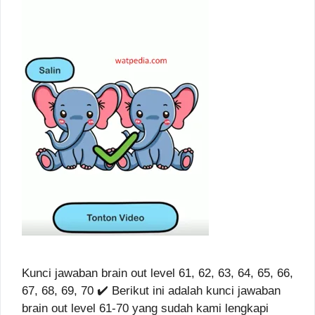
Kunci jawaban brain out level 61, 62, 63, 64, 65, 66,
67, 68, 69, 70 ✔️ Berikut ini adalah kunci jawaban
brain out level 61-70 yang sudah kami lengkapi