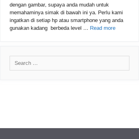
dengan gambar, supaya anda mudah untuk
memahaminya simak di bawah ini ya. Perlu kami
ingatkan di setiap hp atau smartphone yang anda
gunakan kadang berbeda level …
Read more
Search
for: