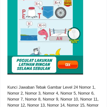
Kunci Jawaban Tebak Gambar Level 24 Nomor 1,
Nomor 2, Nomor 3, Nomor 4, Nomor 5, Nomor 6,
Nomor 7, Nomor 8, Nomor 9, Nomor 10, Nomor 11,
Nomor 12, Nomor 13, Nomor 14, Nomor 15, Nomor