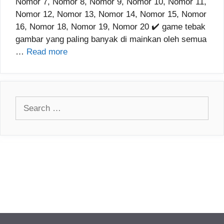
Nomor 7, Nomor 8, Nomor 9, Nomor 10, Nomor 11,
Nomor 12, Nomor 13, Nomor 14, Nomor 15, Nomor
16, Nomor 18, Nomor 19, Nomor 20 ✔️ game tebak
gambar yang paling banyak di mainkan oleh semua
…
Read more
Search
for: