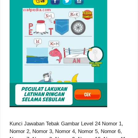
Kunci Jawaban Tebak Gambar Level 24 Nomor 1,
Nomor 2, Nomor 3, Nomor 4, Nomor 5, Nomor 6,