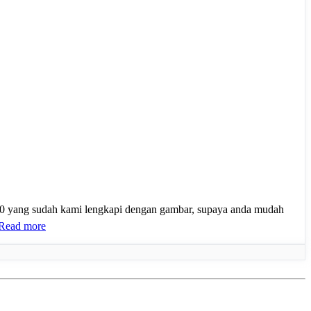
-170 yang sudah kami lengkapi dengan gambar, supaya anda mudah
Read more