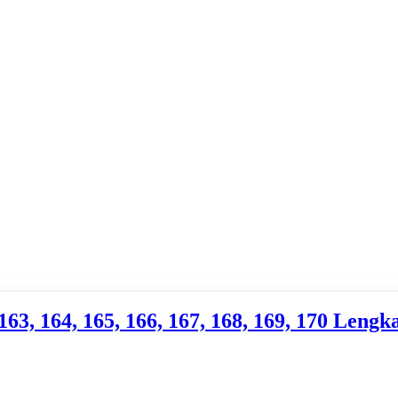
163, 164, 165, 166, 167, 168, 169, 170 Len