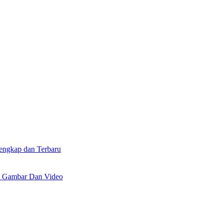
lengkap dan Terbaru
n Gambar Dan Video