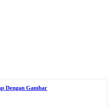
gkap Dengan Gambar