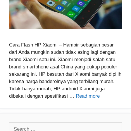
Cara Flash HP Xiaomi – Hampir sebagian besar
dari Anda mungkin sudah tidak asing lagi dengan
brand Xiaomi satu ini. Xiaomi menjadi salah satu
brand smartphone asal China yang cukup populer
sekarang ini. HP besutan dari Xiaomi banyak dipilih
karena harga banderolnya yang terbilang murah.
Tidak hanya murah, HP android Xiaomi juga
dibekali dengan spesifikasi …
Read more
Search