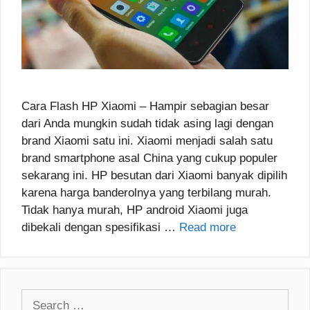
Cara Flash HP Xiaomi – Hampir sebagian besar
dari Anda mungkin sudah tidak asing lagi dengan
brand Xiaomi satu ini. Xiaomi menjadi salah satu
brand smartphone asal China yang cukup populer
sekarang ini. HP besutan dari Xiaomi banyak dipilih
karena harga banderolnya yang terbilang murah.
Tidak hanya murah, HP android Xiaomi juga
dibekali dengan spesifikasi …
Read more
Search