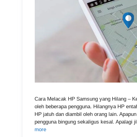
Cara Melacak HP Samsung yang Hilang – Ke
oleh beberapa pengguna. Hilangnya HP entah
HP jatuh dan diambil oleh orang lain. Apap
pengguna bingung sekaligus kesal. Apalagi 
more