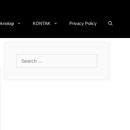
eknologi
KONTAK
Privacy Policy
Search
for: