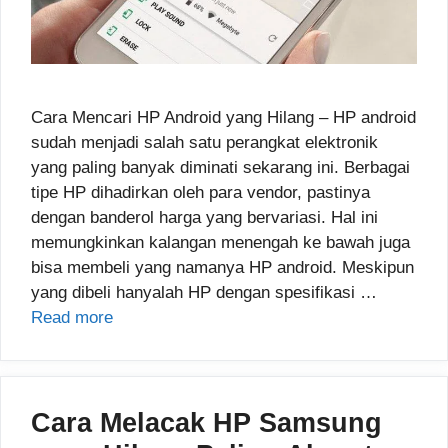
Cara Mencari HP Android yang Hilang – HP android
sudah menjadi salah satu perangkat elektronik
yang paling banyak diminati sekarang ini. Berbagai
tipe HP dihadirkan oleh para vendor, pastinya
dengan banderol harga yang bervariasi. Hal ini
memungkinkan kalangan menengah ke bawah juga
bisa membeli yang namanya HP android. Meskipun
yang dibeli hanyalah HP dengan spesifikasi …
Read more
Cara Melacak HP Samsung