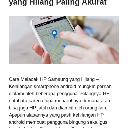
yang Hilang Paling Akurat
Cara Melacak HP Samsung yang Hilang –
Kehilangan smartphone android mungkin pernah
dialami oleh beberapa pengguna. Hilangnya HP
entah itu karena lupa menaruhnya di mana atau
bisa juga HP jatuh dan diambil oleh orang lain.
Apapun alasannya yang pasti kehilangan HP
android membuat pengguna bingung sekaligus