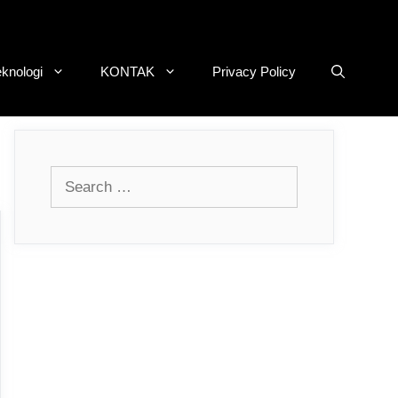
eknologi
KONTAK
Privacy Policy
Search
for: