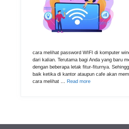
cara melihat password WIFI di komputer win
dari kalian. Terutama bagi Anda yang baru 
dengan beberapa letak fitur-fiturnya. Sehin
baik ketika di kantor ataupun cafe akan memb
cara melihat …
Read more