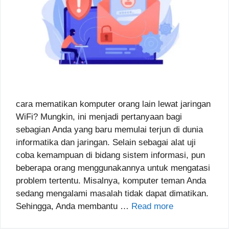
cara mematikan komputer orang lain lewat jaringan
WiFi? Mungkin, ini menjadi pertanyaan bagi
sebagian Anda yang baru memulai terjun di dunia
informatika dan jaringan. Selain sebagai alat uji
coba kemampuan di bidang sistem informasi, pun
beberapa orang menggunakannya untuk mengatasi
problem tertentu. Misalnya, komputer teman Anda
sedang mengalami masalah tidak dapat dimatikan.
Sehingga, Anda membantu …
Read more