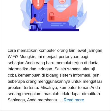
cara mematikan komputer orang lain lewat jaringan
WiFi? Mungkin, ini menjadi pertanyaan bagi
sebagian Anda yang baru memulai terjun di dunia
informatika dan jaringan. Selain sebagai alat uji
coba kemampuan di bidang sistem informasi, pun
beberapa orang menggunakannya untuk mengatasi
problem tertentu. Misalnya, komputer teman Anda
sedang mengalami masalah tidak dapat dimatikan.
Sehingga, Anda membantu …
Read more