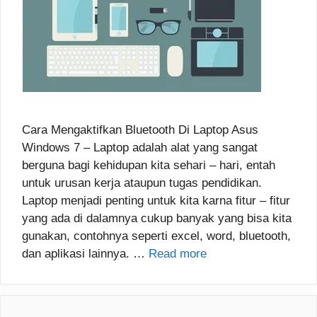
Cara Mengaktifkan Bluetooth Di Laptop Asus
Windows 7 – Laptop adalah alat yang sangat
berguna bagi kehidupan kita sehari – hari, entah
untuk urusan kerja ataupun tugas pendidikan.
Laptop menjadi penting untuk kita karna fitur – fitur
yang ada di dalamnya cukup banyak yang bisa kita
gunakan, contohnya seperti excel, word, bluetooth,
dan aplikasi lainnya. …
Read more