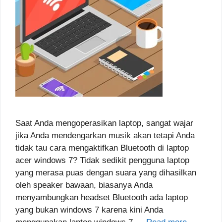
Saat Anda mengoperasikan laptop, sangat wajar
jika Anda mendengarkan musik akan tetapi Anda
tidak tau cara mengaktifkan Bluetooth di laptop
acer windows 7? Tidak sedikit pengguna laptop
yang merasa puas dengan suara yang dihasilkan
oleh speaker bawaan, biasanya Anda
menyambungkan headset Bluetooth ada laptop
yang bukan windows 7 karena kini Anda