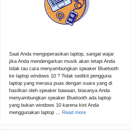
Saat Anda mengoperasikan laptop, sangat wajar
jika Anda mendengarkan musik akan tetapi Anda
tidak tau cara menyambungkan speaker Bluetooth
ke laptop windows 10 ? Tidak sedikit pengguna
laptop yang merasa puas dengan suara yang di
hasilkan oleh speaker bawaan, biasanya Anda
menyambungkan speaker Bluetooth ada laptop
yang bukan windows 10 karena kini Anda
menggunakan laptop …
Read more