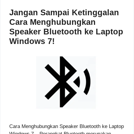
Jangan Sampai Ketinggalan
Cara Menghubungkan
Speaker Bluetooth ke Laptop
Windows 7!
Cara Menghubungkan Speaker Bluetooth ke Laptop
Windows 7 – Perangkat Bluetooth merupakan