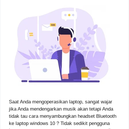
Saat Anda mengoperasikan laptop, sangat wajar
jika Anda mendengarkan musik akan tetapi Anda
tidak tau cara menyambungkan headset Bluetooth
ke laptop windows 10 ? Tidak sedikit pengguna