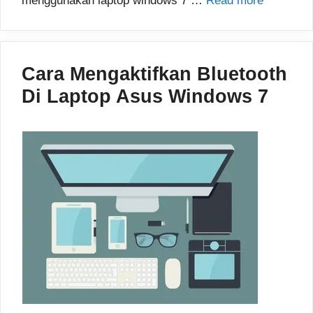
menggunakan laptop windows 7 …
Read more
Cara Mengaktifkan Bluetooth
Di Laptop Asus Windows 7