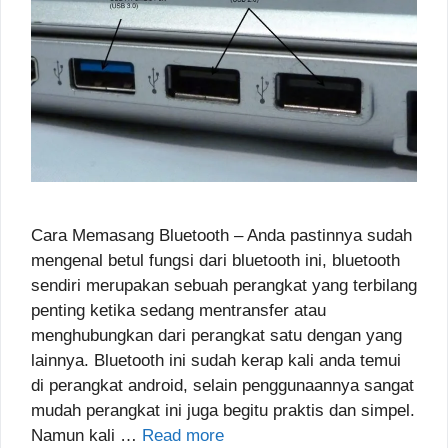
Cara Memasang Bluetooth – Anda pastinnya sudah
mengenal betul fungsi dari bluetooth ini, bluetooth
sendiri merupakan sebuah perangkat yang terbilang
penting ketika sedang mentransfer atau
menghubungkan dari perangkat satu dengan yang
lainnya. Bluetooth ini sudah kerap kali anda temui
di perangkat android, selain penggunaannya sangat
mudah perangkat ini juga begitu praktis dan simpel.
Namun kali …
Read more