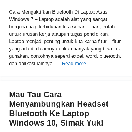
Cara Mengaktifkan Bluetooth Di Laptop Asus
Windows 7 – Laptop adalah alat yang sangat
berguna bagi kehidupan kita sehari – hari, entah
untuk urusan kerja ataupun tugas pendidikan.
Laptop menjadi penting untuk kita karna fitur – fitur
yang ada di dalamnya cukup banyak yang bisa kita
gunakan, contohnya seperti excel, word, bluetooth,
dan aplikasi lainnya. …
Read more
Mau Tau Cara
Menyambungkan Headset
Bluetooth Ke Laptop
Windows 10, Simak Yuk!