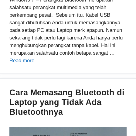
salahsatu perangkat multimedia yang telah
berkembang pesat. Sebelum itu, Kabel USB
sangat dibutuhkan Anda untuk memasangkannya
pada setiap PC atau Laptop merk apapun. Namun
sekarang tidak perlu lagi karena Anda hanya perlu
menghubungkan perangkat tanpa kabel. Hal ini
merupakan salahsatu contoh betapa sangat …
Read more
Cara Memasang Bluetooth di
Laptop yang Tidak Ada
Bluetoothnya