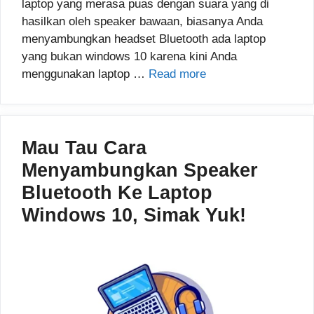
laptop yang merasa puas dengan suara yang di
hasilkan oleh speaker bawaan, biasanya Anda
menyambungkan headset Bluetooth ada laptop
yang bukan windows 10 karena kini Anda
menggunakan laptop …
Read more
Mau Tau Cara
Menyambungkan Speaker
Bluetooth Ke Laptop
Windows 10, Simak Yuk!