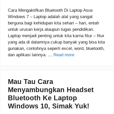
Cara Mengaktifkan Bluetooth Di Laptop Asus
Windows 7 – Laptop adalah alat yang sangat
berguna bagi kehidupan kita sehari – hari, entah
untuk urusan kerja ataupun tugas pendidikan.
Laptop menjadi penting untuk kita karna fitur – fitur
yang ada di dalamnya cukup banyak yang bisa kita
gunakan, contohnya seperti excel, word, bluetooth,
dan aplikasi lainnya. …
Read more
Mau Tau Cara
Menyambungkan Headset
Bluetooth Ke Laptop
Windows 10, Simak Yuk!