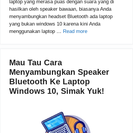
laptop yang merasa puas dengan suara yang di
hasilkan oleh speaker bawaan, biasanya Anda
menyambungkan headset Bluetooth ada laptop
yang bukan windows 10 karena kini Anda
menggunakan laptop …
Read more
Mau Tau Cara
Menyambungkan Speaker
Bluetooth Ke Laptop
Windows 10, Simak Yuk!