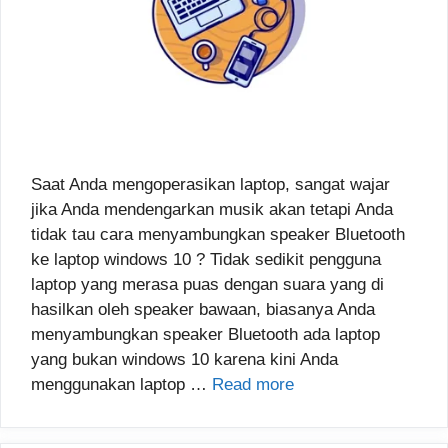
Saat Anda mengoperasikan laptop, sangat wajar
jika Anda mendengarkan musik akan tetapi Anda
tidak tau cara menyambungkan speaker Bluetooth
ke laptop windows 10 ? Tidak sedikit pengguna
laptop yang merasa puas dengan suara yang di
hasilkan oleh speaker bawaan, biasanya Anda
menyambungkan speaker Bluetooth ada laptop
yang bukan windows 10 karena kini Anda
menggunakan laptop …
Read more