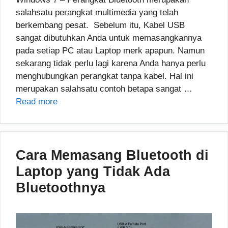
salahsatu perangkat multimedia yang telah
berkembang pesat. Sebelum itu, Kabel USB
sangat dibutuhkan Anda untuk memasangkannya
pada setiap PC atau Laptop merk apapun. Namun
sekarang tidak perlu lagi karena Anda hanya perlu
menghubungkan perangkat tanpa kabel. Hal ini
merupakan salahsatu contoh betapa sangat …
Read more
Cara Memasang Bluetooth di
Laptop yang Tidak Ada
Bluetoothnya