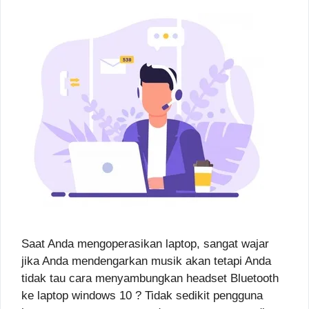
Saat Anda mengoperasikan laptop, sangat wajar
jika Anda mendengarkan musik akan tetapi Anda
tidak tau cara menyambungkan headset Bluetooth
ke laptop windows 10 ? Tidak sedikit pengguna