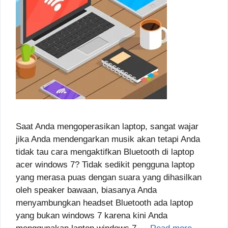
Saat Anda mengoperasikan laptop, sangat wajar
jika Anda mendengarkan musik akan tetapi Anda
tidak tau cara mengaktifkan Bluetooth di laptop
acer windows 7? Tidak sedikit pengguna laptop
yang merasa puas dengan suara yang dihasilkan
oleh speaker bawaan, biasanya Anda
menyambungkan headset Bluetooth ada laptop
yang bukan windows 7 karena kini Anda