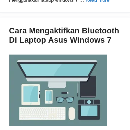
menggunakan laptop windows 7 …
Read more
Cara Mengaktifkan Bluetooth
Di Laptop Asus Windows 7