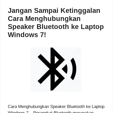
Jangan Sampai Ketinggalan
Cara Menghubungkan
Speaker Bluetooth ke Laptop
Windows 7!
Cara Menghubungkan Speaker Bluetooth ke Laptop
Windows 7 – Perangkat Bluetooth merupakan