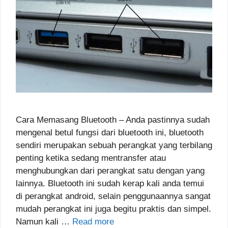
Cara Memasang Bluetooth – Anda pastinnya sudah
mengenal betul fungsi dari bluetooth ini, bluetooth
sendiri merupakan sebuah perangkat yang terbilang
penting ketika sedang mentransfer atau
menghubungkan dari perangkat satu dengan yang
lainnya. Bluetooth ini sudah kerap kali anda temui
di perangkat android, selain penggunaannya sangat
mudah perangkat ini juga begitu praktis dan simpel.
Namun kali …
Read more