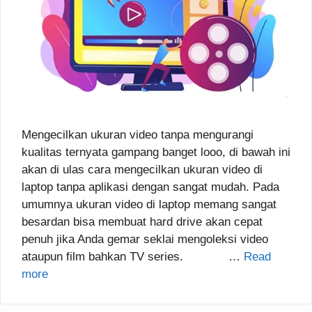
Mengecilkan ukuran video tanpa mengurangi
kualitas ternyata gampang banget looo, di bawah ini
akan di ulas cara mengecilkan ukuran video di
laptop tanpa aplikasi dengan sangat mudah. Pada
umumnya ukuran video di laptop memang sangat
besardan bisa membuat hard drive akan cepat
penuh jika Anda gemar seklai mengoleksi video
ataupun film bahkan TV series. …
Read
more