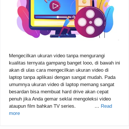
Mengecilkan ukuran video tanpa mengurangi
kualitas ternyata gampang banget looo, di bawah ini
akan di ulas cara mengecilkan ukuran video di
laptop tanpa aplikasi dengan sangat mudah. Pada
umumnya ukuran video di laptop memang sangat
besardan bisa membuat hard drive akan cepat
penuh jika Anda gemar seklai mengoleksi video
ataupun film bahkan TV series. …
Read
more