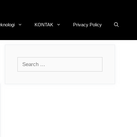
eknologi
KONTAK
Privacy Policy
Search
for: