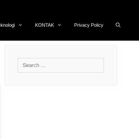
eknologi
KONTAK
Privacy Policy
Search
for: