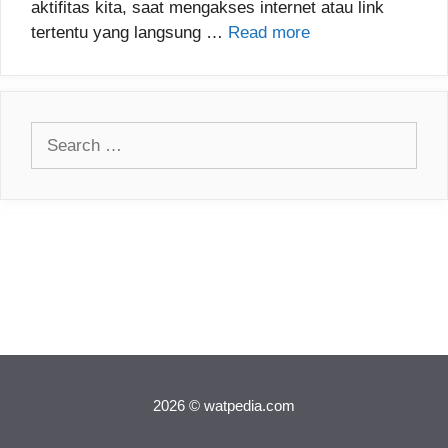
aktifitas kita, saat mengakses internet atau link
tertentu yang langsung …
Read more
Search
for:
2026 © watpedia.com