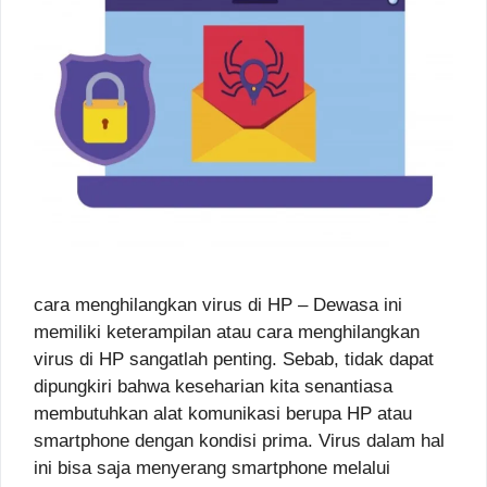
cara menghilangkan virus di HP – Dewasa ini
memiliki keterampilan atau cara menghilangkan
virus di HP sangatlah penting. Sebab, tidak dapat
dipungkiri bahwa keseharian kita senantiasa
membutuhkan alat komunikasi berupa HP atau
smartphone dengan kondisi prima. Virus dalam hal
ini bisa saja menyerang smartphone melalui