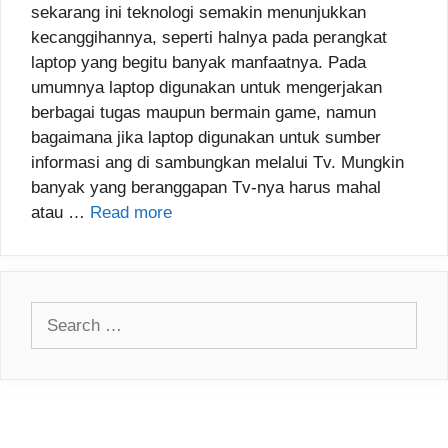
sekarang ini teknologi semakin menunjukkan
kecanggihannya, seperti halnya pada perangkat
laptop yang begitu banyak manfaatnya. Pada
umumnya laptop digunakan untuk mengerjakan
berbagai tugas maupun bermain game, namun
bagaimana jika laptop digunakan untuk sumber
informasi ang di sambungkan melalui Tv. Mungkin
banyak yang beranggapan Tv-nya harus mahal
atau …
Read more
Search
for: