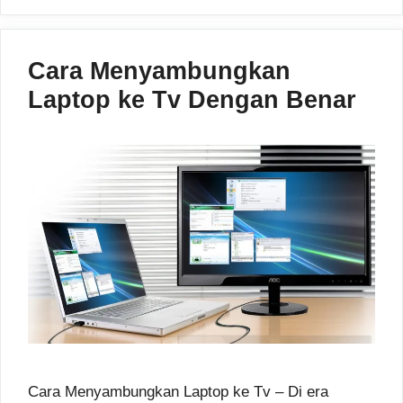
Cara Menyambungkan
Laptop ke Tv Dengan Benar
Cara Menyambungkan Laptop ke Tv – Di era