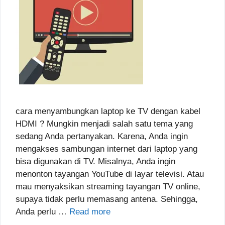
cara menyambungkan laptop ke TV dengan kabel
HDMI ? Mungkin menjadi salah satu tema yang
sedang Anda pertanyakan. Karena, Anda ingin
mengakses sambungan internet dari laptop yang
bisa digunakan di TV. Misalnya, Anda ingin
menonton tayangan YouTube di layar televisi. Atau
mau menyaksikan streaming tayangan TV online,
supaya tidak perlu memasang antena. Sehingga,
Anda perlu …
Read more