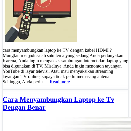
cara menyambungkan laptop ke TV dengan kabel HDMI ?
Mungkin menjadi salah satu tema yang sedang Anda pertanyakan.
Karena, Anda ingin mengakses sambungan internet dari laptop yang
bisa digunakan di TV. Misalnya, Anda ingin menonton tayangan
YouTube di layar televisi. Atau mau menyaksikan streaming
tayangan TV online, supaya tidak perlu memasang antena.
Sehingga, Anda perlu …
Read more
Cara Menyambungkan Laptop ke Tv
Dengan Benar