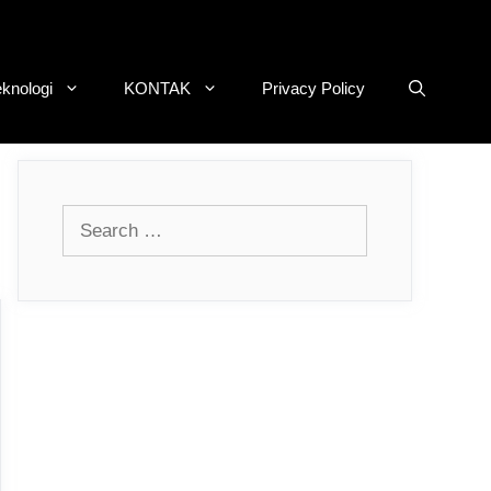
eknologi
KONTAK
Privacy Policy
Search
for: