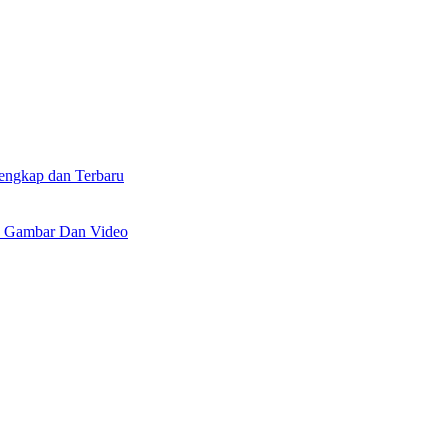
lengkap dan Terbaru
n Gambar Dan Video