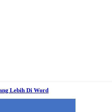
ng Lebih Di Word