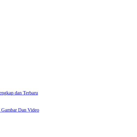
lengkap dan Terbaru
n Gambar Dan Video