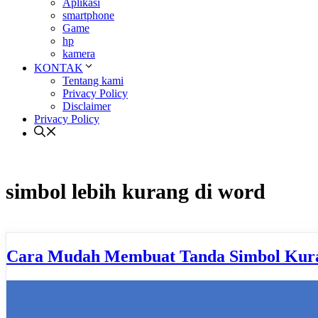
Aplikasi
smartphone
Game
hp
kamera
KONTAK
Tentang kami
Privacy Policy
Disclaimer
Privacy Policy
simbol lebih kurang di word
Cara Mudah Membuat Tanda Simbol Kura