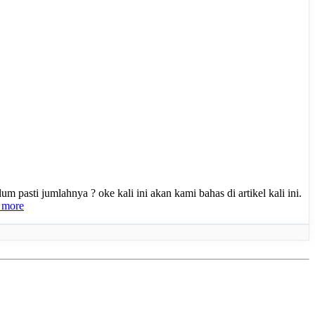
sti jumlahnya ? oke kali ini akan kami bahas di artikel kali ini.
 more