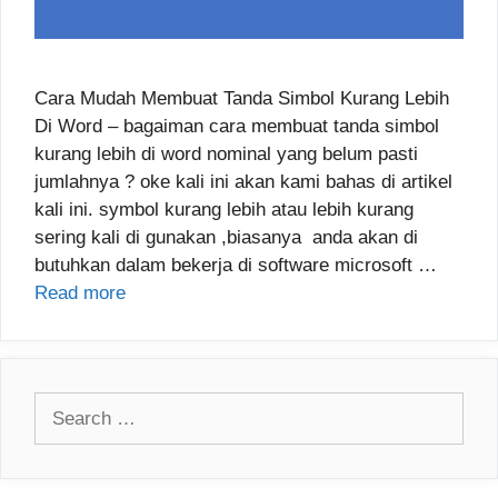
Cara Mudah Membuat Tanda Simbol Kurang Lebih
Di Word – bagaiman cara membuat tanda simbol
kurang lebih di word nominal yang belum pasti
jumlahnya ? oke kali ini akan kami bahas di artikel
kali ini. symbol kurang lebih atau lebih kurang
sering kali di gunakan ,biasanya anda akan di
butuhkan dalam bekerja di software microsoft …
Read more
Search
for: