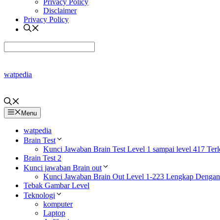
Privacy Policy
Disclaimer
Privacy Policy
watpedia
Menu
watpedia
Brain Test
Kunci Jawaban Brain Test Level 1 sampai level 417 Ter
Brain Test 2
Kunci jawaban Brain out
Kunci Jawaban Brain Out Level 1-223 Lengkap Denga
Tebak Gambar Level
Teknologi
komputer
Laptop