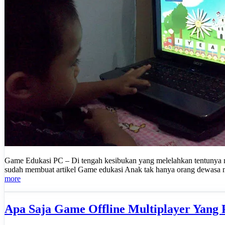
Game Edukasi PC – Di tengah kesibukan yang melelahkan tentunya ma
sudah membuat artikel Game edukasi Anak tak hanya orang dewasa 
more
Apa Saja Game Offline Multiplayer Yang P