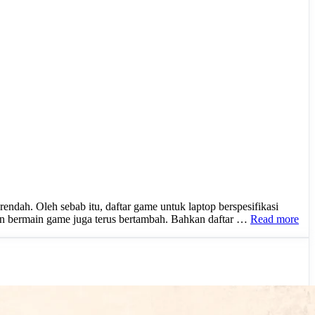
endah. Oleh sebab itu, daftar game untuk laptop berspesifikasi
uan bermain game juga terus bertambah. Bahkan daftar …
Read more