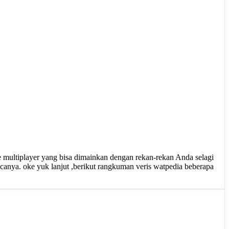
e multiplayer yang bisa dimainkan dengan rekan-rekan Anda selagi
canya. oke yuk lanjut ,berikut rangkuman veris watpedia beberapa