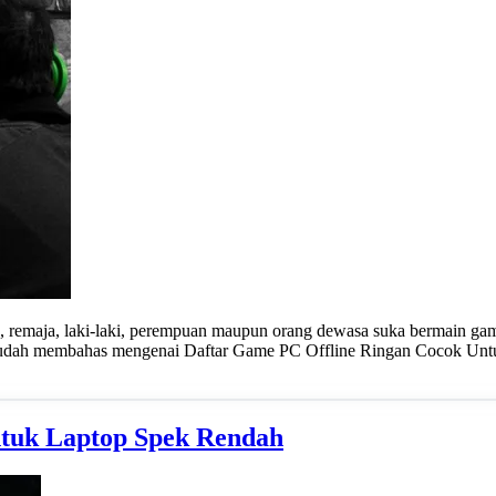
remaja, laki-laki, perempuan maupun orang dewasa suka bermain game
a sudah membahas mengenai Daftar Game PC Offline Ringan Cocok U
ntuk Laptop Spek Rendah