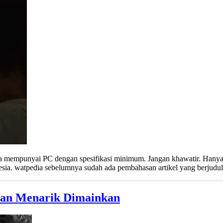
a mempunyai PC dengan spesifikasi minimum. Jangan khawatir. Hany
nesia. watpedia sebelumnya sudah ada pembahasan artikel yang berju
an Menarik Dimainkan