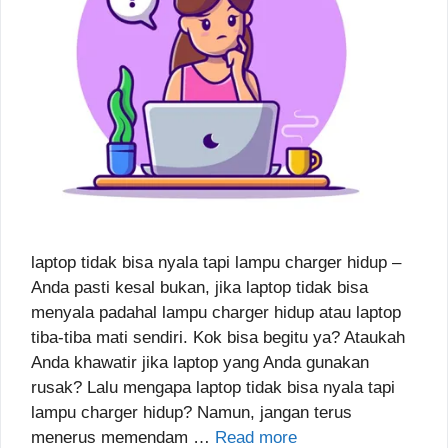
laptop tidak bisa nyala tapi lampu charger hidup –
Anda pasti kesal bukan, jika laptop tidak bisa
menyala padahal lampu charger hidup atau laptop
tiba-tiba mati sendiri. Kok bisa begitu ya? Ataukah
Anda khawatir jika laptop yang Anda gunakan
rusak? Lalu mengapa laptop tidak bisa nyala tapi
lampu charger hidup? Namun, jangan terus
menerus memendam …
Read more