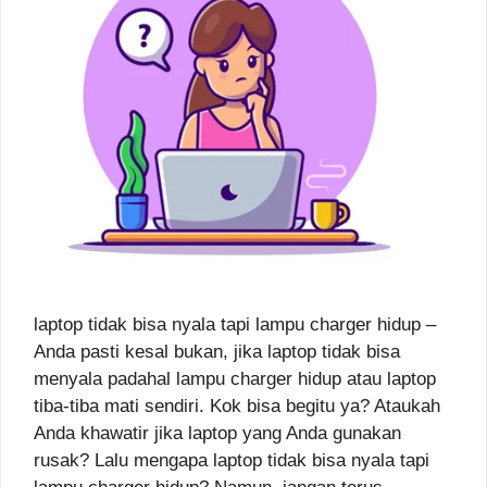
laptop tidak bisa nyala tapi lampu charger hidup –
Anda pasti kesal bukan, jika laptop tidak bisa
menyala padahal lampu charger hidup atau laptop
tiba-tiba mati sendiri. Kok bisa begitu ya? Ataukah
Anda khawatir jika laptop yang Anda gunakan
rusak? Lalu mengapa laptop tidak bisa nyala tapi