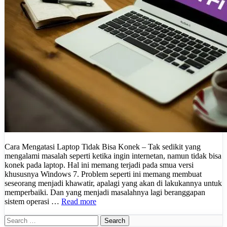
Cara Mengatasi Laptop Tidak Bisa Konek – Tak sedikit yang
mengalami masalah seperti ketika ingin internetan, namun tidak bisa
konek pada laptop. Hal ini memang terjadi pada smua versi
khususnya Windows 7. Problem seperti ini memang membuat
seseorang menjadi khawatir, apalagi yang akan di lakukannya untuk
memperbaiki. Dan yang menjadi masalahnya lagi beranggapan
sistem operasi …
Read more
Search