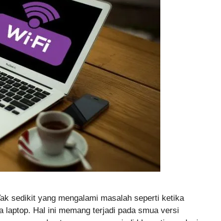
ak sedikit yang mengalami masalah seperti ketika
a laptop. Hal ini memang terjadi pada smua versi