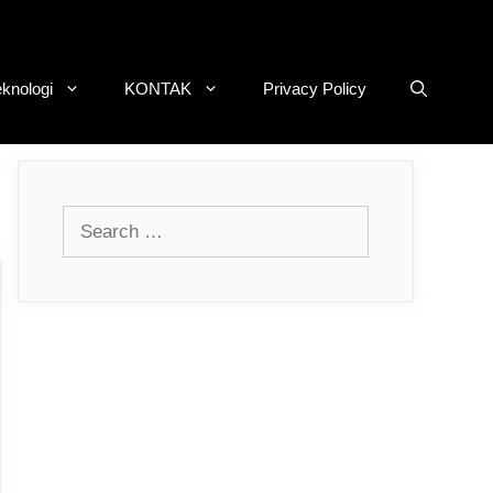
eknologi
KONTAK
Privacy Policy
Search
for: