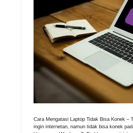
Cara Mengatasi Laptop Tidak Bisa Konek – T
ingin internetan, namun tidak bisa konek pad