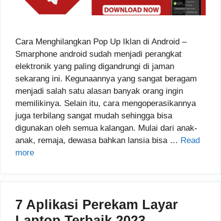
Cara Menghilangkan Pop Up Iklan di Android –
Smarphone android sudah menjadi perangkat
elektronik yang paling digandrungi di jaman
sekarang ini. Kegunaannya yang sangat beragam
menjadi salah satu alasan banyak orang ingin
memilikinya. Selain itu, cara mengoperasikannya
juga terbilang sangat mudah sehingga bisa
digunakan oleh semua kalangan. Mulai dari anak-
anak, remaja, dewasa bahkan lansia bisa …
Read
more
7 Aplikasi Perekam Layar
Laptop Terbaik 2023