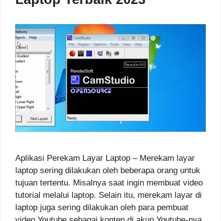
Aplikasi Perekam Layar Laptop – Merekam layar
laptop sering dilakukan oleh beberapa orang untuk
tujuan tertentu. Misalnya saat ingin membuat video
tutorial melalui laptop. Selain itu, merekam layar di
laptop juga sering dilakukan oleh para pembuat
video Youtube sebagai konten di akun Youtube-nya.