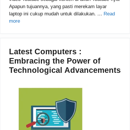
Apapun tujuannya, yang pasti merekam layar
laptop ini cukup mudah untuk dilakukan. …
Read
more
Latest Computers :
Embracing the Power of
Technological Advancements