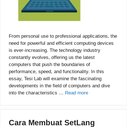
From personal use to professional applications, the
need for powerful and efficient computing devices
is ever-increasing. The technology industry
constantly evolves, offering us the latest
computers that push the boundaries of
performance, speed, and functionality. In this
essay, Tesi Lab will examine the fascinating
developments in the field of computers and dive
into the characteristics …
Read more
Cara Membuat SetLang