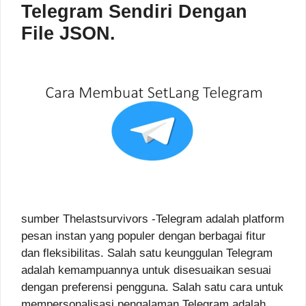
Telegram Sendiri Dengan
File JSON.
sumber Thelastsurvivors -Telegram adalah platform
pesan instan yang populer dengan berbagai fitur
dan fleksibilitas. Salah satu keunggulan Telegram
adalah kemampuannya untuk disesuaikan sesuai
dengan preferensi pengguna. Salah satu cara untuk
mempersonalisasi pengalaman Telegram adalah